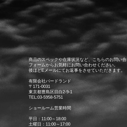
商品のスペックや在庫状況など、こちらのお問い合
フォームからお気軽にお問い合わせください。
​後ほどEメールにてお返事をさせていただきます。
有限会社バードランド
〒171-0031
東京都豊島区目白2-9-1
TEL:03-5958-5751​
​ショールーム営業時間
平日：11:00～18:00
土曜日：11:00～17:00