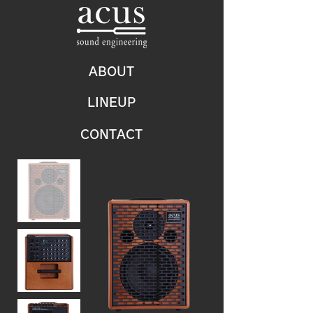
ABOUT
LINEUP
CONTACT