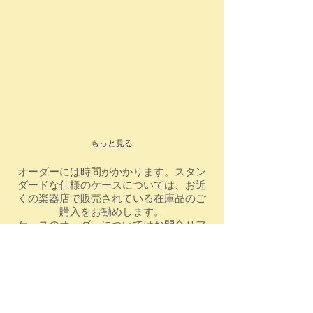
もっと見る
オーダーには時間がかかります。スタン
ダードな仕様のケースについては、お近
くの楽器店で販売されている在庫品のご
購入をお勧めします。
ケースの​オーダーについてはお問合せフ
ォームをご了承くださいませ。
お問い合わせ