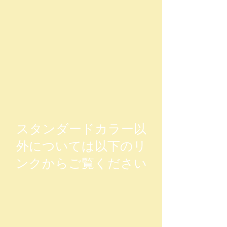
スタンダードカラー以
外については以下のリ
ンクからご覧ください