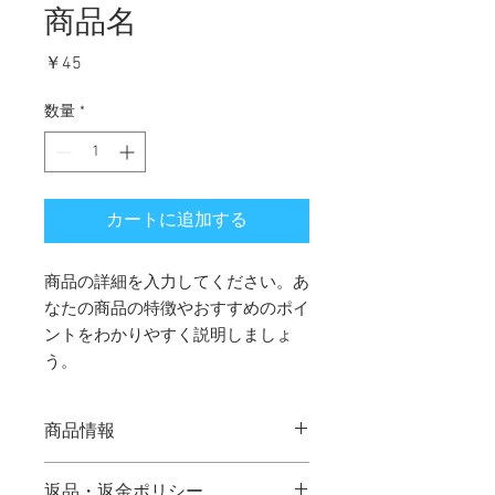
商品名
価
￥45
格
数量
*
カートに追加する
商品の詳細を入力してください。あ
なたの商品の特徴やおすすめのポイ
ントをわかりやすく説明しましょ
う。
商品情報
商品の詳細を入力してください。サイ
返品・返金ポリシー