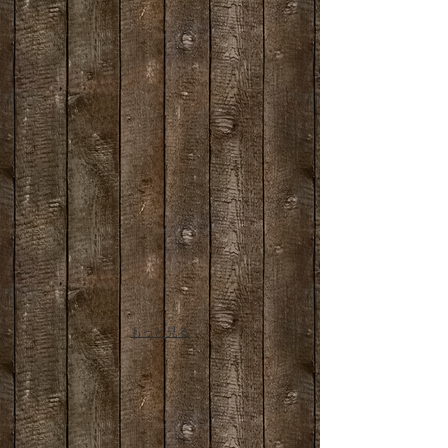
もっと見る